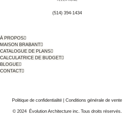
(514) 394-1434
À PROPOS
MAISON BRABANT
CATALOGUE DE PLANS
CALCULATRICE DE BUDGET
BLOGUE
CONTACT
Politique de confidentialité
|
Conditions générale de vente
© 2024 Évolution Architecture inc. Tous droits réservés.