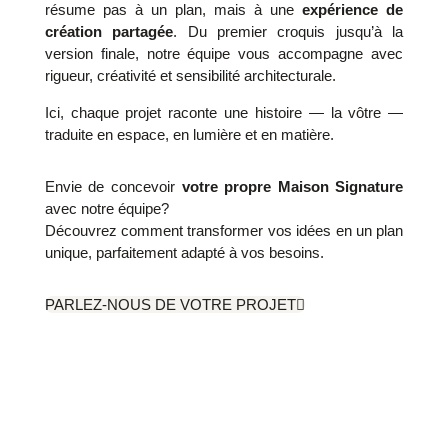
résume pas à un plan, mais à une
expérience de
création partagée
. Du premier croquis jusqu’à la
version finale, notre équipe vous accompagne avec
rigueur, créativité et sensibilité architecturale.
Ici, chaque projet raconte une histoire — la vôtre —
traduite en espace, en lumière et en matière.
Envie de concevoir
votre propre Maison Signature
avec notre équipe?
Découvrez comment transformer vos idées en un plan
unique, parfaitement adapté à vos besoins.
PARLEZ-NOUS DE VOTRE PROJET