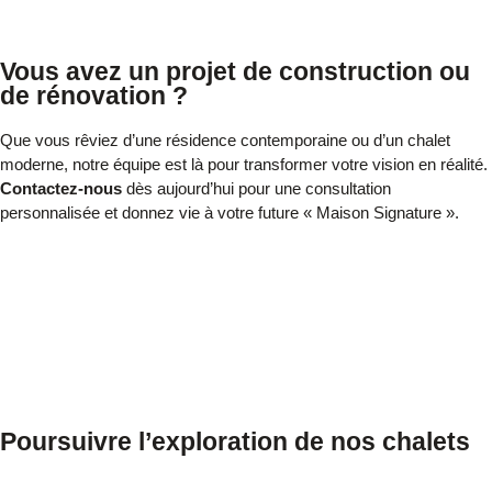
Vous avez un projet de construction ou
de rénovation ?
Que vous rêviez d’une résidence contemporaine ou d’un chalet
moderne, notre équipe est là pour transformer votre vision en réalité.
Contactez-nous
dès aujourd’hui pour une consultation
personnalisée et donnez vie à votre future « Maison Signature ».
Poursuivre l’exploration de nos chalets