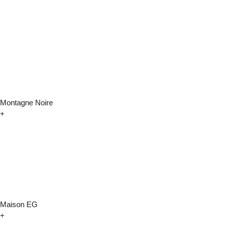
Montagne Noire
+
Maison EG
+