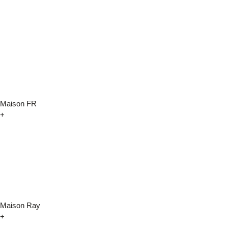
Maison FR
+
Maison Ray
+