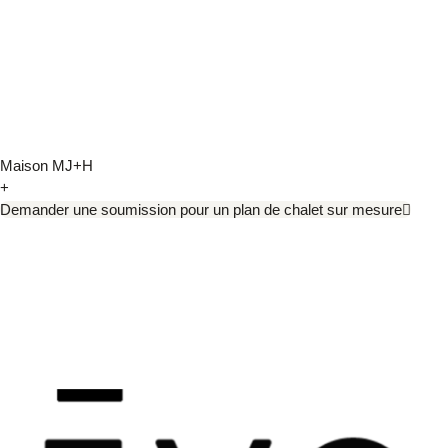
Maison MJ+H
+
Demander une soumission pour un plan de chalet sur mesure