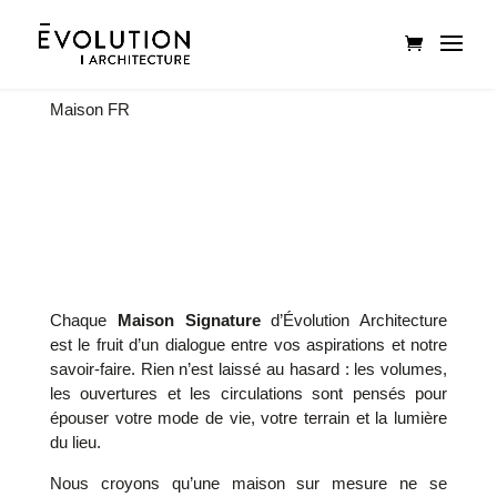
Maison FR
Chaque
Maison Signature
d’Évolution Architecture
est le fruit d’un dialogue entre vos aspirations et notre
savoir-faire. Rien n’est laissé au hasard : les volumes,
les ouvertures et les circulations sont pensés pour
épouser votre mode de vie, votre terrain et la lumière
du lieu.
Nous croyons qu’une maison sur mesure ne se