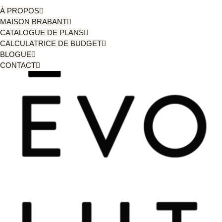
À PROPOS
MAISON BRABANT
CATALOGUE DE PLANS
CALCULATRICE DE BUDGET
BLOGUE
CONTACT