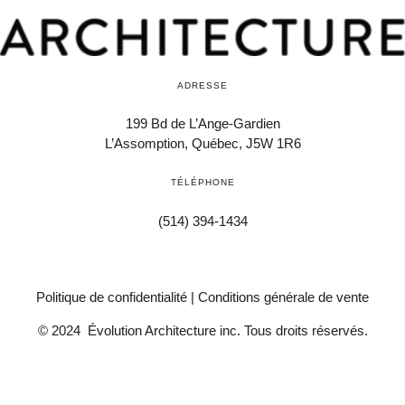
ADRESSE
199 Bd de L’Ange-Gardien
L’Assomption, Québec,
J5W 1R6
TÉLÉPHONE
(514) 394-1434
Politique de confidentialité
|
Conditions générale de vente
© 2024 Évolution Architecture inc. Tous droits réservés.