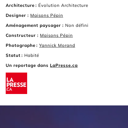
Architecture :
Évolution Architecture
Designer :
Maisons Pépin
Aménagement paysager :
Non défini
Constructeur :
Maisons Pépin
Photographe :
Yannick Morand
Statut :
Habité
Un reportage dans
LaPresse.ca