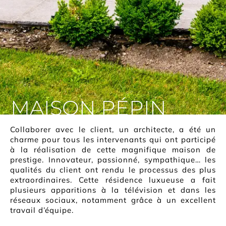
MAISON PÉPIN
Collaborer avec le client, un architecte, a été un
charme pour tous les intervenants qui ont participé
à la réalisation de cette magnifique maison de
prestige. Innovateur, passionné, sympathique… les
qualités du client ont rendu le processus des plus
extraordinaires. Cette résidence luxueuse a fait
plusieurs apparitions à la télévision et dans les
réseaux sociaux, notamment grâce à un excellent
travail d’équipe.