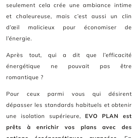
seulement cela crée une ambiance intime
et chaleureuse, mais c’est aussi un clin
d’œil malicieux pour économiser de
l’énergie.
Après tout, qui a dit que l’efficacité
énergétique ne pouvait pas être
romantique ?
Pour ceux parmi vous qui désirent
dépasser les standards habituels et obtenir
une isolation supérieure,
EVO PLAN est
prêts à enrichir vos plans avec des