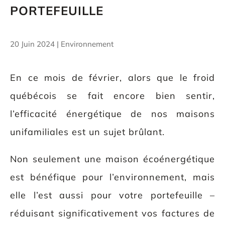
PORTEFEUILLE
20 Juin 2024
|
Environnement
En ce mois de février, alors que le froid
québécois se fait encore bien sentir,
l’efficacité énergétique de nos maisons
unifamiliales est un sujet brûlant.
Non seulement une maison écoénergétique
est bénéfique pour l’environnement, mais
elle l’est aussi pour votre portefeuille –
réduisant significativement vos factures de