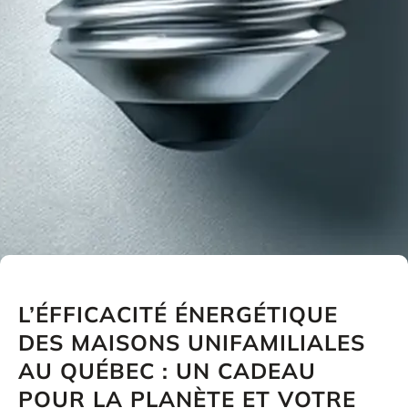
L’ÉFFICACITÉ ÉNERGÉTIQUE
DES MAISONS UNIFAMILIALES
AU QUÉBEC : UN CADEAU
POUR LA PLANÈTE ET VOTRE