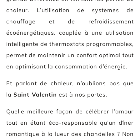
chaleur. L’utilisation de systèmes de
chauffage et de refroidissement
écoénergétiques, couplée à une utilisation
intelligente de thermostats programmables,
permet de maintenir un confort optimal tout
en optimisant la consommation d’énergie.
Et parlant de chaleur, n’oublions pas que
la
Saint-Valentin
est à nos portes.
Quelle meilleure façon de célébrer l’amour
tout en étant éco-responsable qu’un dîner
romantique à la lueur des chandelles ? Non