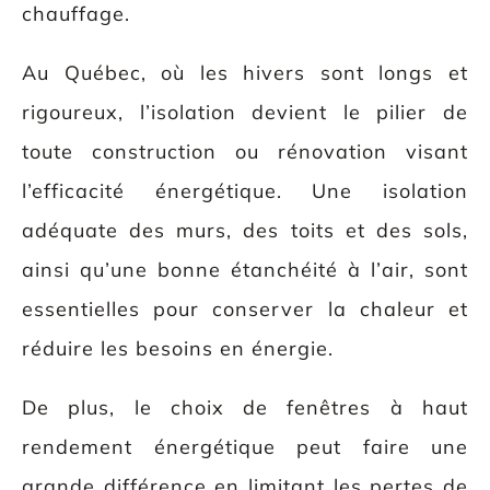
chauffage.
Au Québec, où les hivers sont longs et
rigoureux, l’isolation devient le pilier de
toute construction ou rénovation visant
l’efficacité énergétique. Une isolation
adéquate des murs, des toits et des sols,
ainsi qu’une bonne étanchéité à l’air, sont
essentielles pour conserver la chaleur et
réduire les besoins en énergie.
De plus, le choix de fenêtres à haut
rendement énergétique peut faire une
grande différence en limitant les pertes de