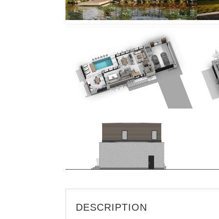
DESCRIPTION