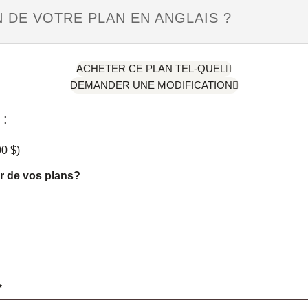
 DE VOTRE PLAN EN ANGLAIS ?
ACHETER CE PLAN TEL-QUEL
DEMANDER UNE MODIFICATION
:
00
$
)
r de vos plans?
*