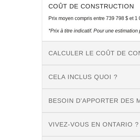
COÛT DE CONSTRUCTION
Prix moyen compris entre 739 798 $ et 1 
*Prix à titre indicatif. Pour une estimatio
CALCULER LE COÛT DE CO
CELA INCLUS QUOI ?
BESOIN D'APPORTER DES 
VIVEZ-VOUS EN ONTARIO ?