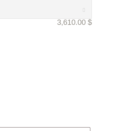
3,610.00
$