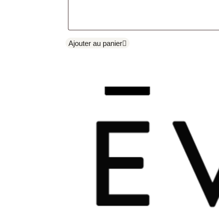
Ajouter au panier