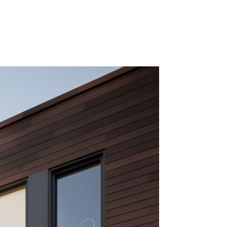
CALCULATRICE
BLOGUE
CONTACT