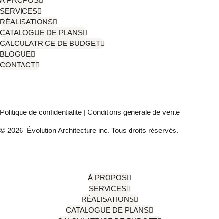
À PROPOS
SERVICES
RÉALISATIONS
CATALOGUE DE PLANS
CALCULATRICE DE BUDGET
BLOGUE
CONTACT
Politique de confidentialité
|
Conditions générale de vente
© 2026 Évolution Architecture inc. Tous droits réservés.
À PROPOS
SERVICES
RÉALISATIONS
CATALOGUE DE PLANS