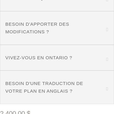
BESOIN D'APPORTER DES
MODIFICATIONS ?
VIVEZ-VOUS EN ONTARIO ?
BESOIN D'UNE TRADUCTION DE
VOTRE PLAN EN ANGLAIS ?
2,400.00
$