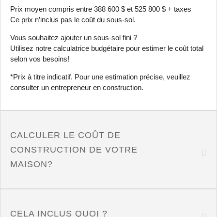
Prix moyen compris entre 388 600 $ et 525 800 $ + taxes
Ce prix n’inclus pas le coût du sous-sol.
Vous souhaitez ajouter un sous-sol fini ?
Utilisez notre
calculatrice
budgétaire pour estimer le coût total
selon vos besoins!
*Prix à titre indicatif. Pour une estimation précise, veuillez
consulter un entrepreneur en construction.
CALCULER LE COÛT DE
CONSTRUCTION DE VOTRE
MAISON?
CELA INCLUS QUOI ?