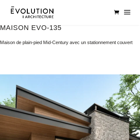
MAISON EVO-135
Maison de plain-pied Mid-Century avec un stationnement couvert