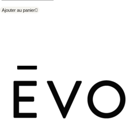
Ajouter au panier