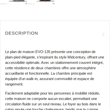
DESCRIPTION
Le plan de maison EVO-135 présente une conception de
plain-pied élégante, s’inspirant du style Midcentury, offrant une
accessibilité optimale. Avec un stationnement couvert intégré,
cette résidence de deux chambres offre une atmosphère
accueillante et fonctionnelle. La chambre principale est
équipée d’un walk-in, assurant commodité et espace de
rangement.
Facilement adaptable pour les personnes à mobilité réduite,
cette maison ne comporte aucun escalier, permettant une
circulation fluide sur un seul niveau. Le foyer au bois dans le
salon ajoute une touche chaleureuse, tandis que la cuisine