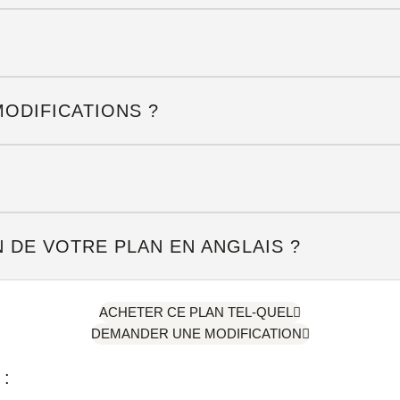
MODIFICATIONS ?
 DE VOTRE PLAN EN ANGLAIS ?
ACHETER CE PLAN TEL-QUEL
DEMANDER UNE MODIFICATION
: