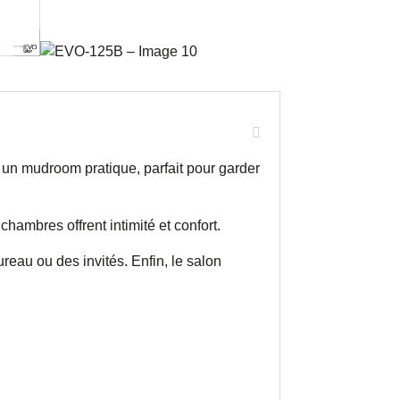
 un mudroom pratique, parfait pour garder
ambres offrent intimité et confort.
eau ou des invités. Enfin, le salon