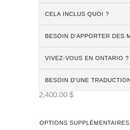
CELA INCLUS QUOI ?
BESOIN D'APPORTER DES 
VIVEZ-VOUS EN ONTARIO ?
BESOIN D'UNE TRADUCTION
2,400.00
$
OPTIONS SUPPLÉMENTAIRES 