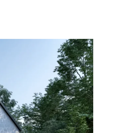
CALCULATRICE
BLOGUE
CONTACT