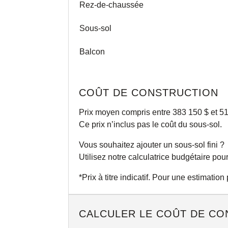
Rez-de-chaussée
Sous-sol
Balcon
COÛT DE CONSTRUCTION
Prix moyen compris entre 383 150 $ et 51
Ce prix n’inclus pas le coût du sous-sol.
Vous souhaitez ajouter un sous-sol fini ?
Utilisez notre
calculatrice
budgétaire pour 
*Prix à titre indicatif. Pour une estimatio
CALCULER LE COÛT DE CO